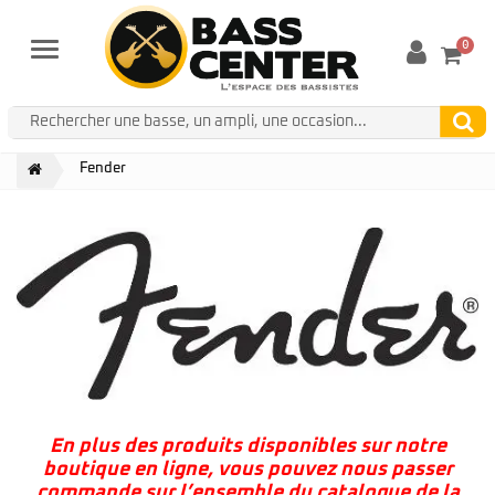
0
Menu
Fender
En plus des produits disponibles sur notre
boutique en ligne, vous pouvez nous passer
commande sur l’ensemble du catalogue de la