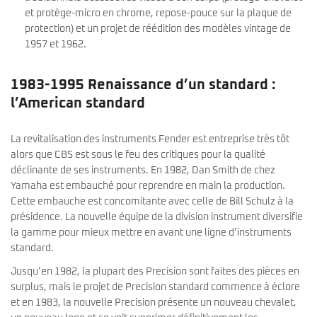
et protège-micro en chrome, repose-pouce sur la plaque de
protection) et un projet de réédition des modèles vintage de
1957 et 1962.
1983-1995 Renaissance d’un standard :
l’American standard
La revitalisation des instruments Fender est entreprise très tôt
alors que CBS est sous le feu des critiques pour la qualité
déclinante de ses instruments. En 1982, Dan Smith de chez
Yamaha est embauché pour reprendre en main la production.
Cette embauche est concomitante avec celle de Bill Schulz à la
présidence. La nouvelle équipe de la division instrument diversifie
la gamme pour mieux mettre en avant une ligne d’instruments
standard.
Jusqu’en 1982, la plupart des Precision sont faites des pièces en
surplus, mais le projet de Precision standard commence à éclore
et en 1983, la nouvelle Precision présente un nouveau chevalet,