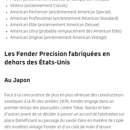
Vintera (anciennement Classic)
American Performer (anciennement American Special)
American Professional (anciennement American Standard)
American Elite (anciennement American Deluxe)
American Ultra (probable remplacement des American Elite)
American Original (anciennement American Vintage)
Les Fender Precision fabriquées en
dehors des États-Unis
Au Japon
Face à la concurrence de plus en plus sérieuse des constructeurs
asiatiques à la fin des années 1970, Fender engage dans un
premier temps des poursuites contre Tokai, Ibanez et bien
d’autres avant de se décider à passer un accord de fabrication sur
place (bénéficiant au passage du savoir-faire en matière de copie
des modèles vintage Fender et d’un coût de main d’œuvre