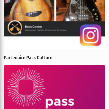
Partenaire Pass Culture