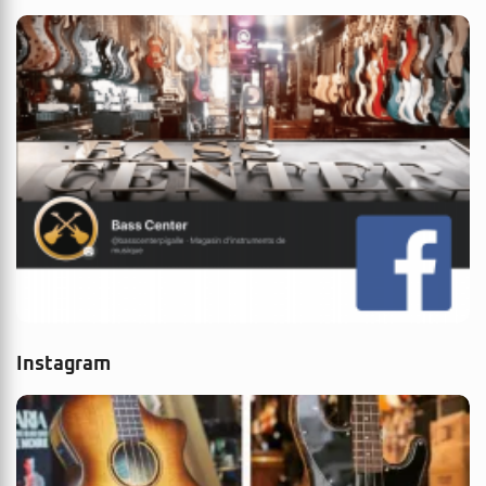
Instagram