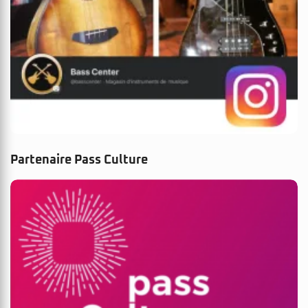
Partenaire Pass Culture