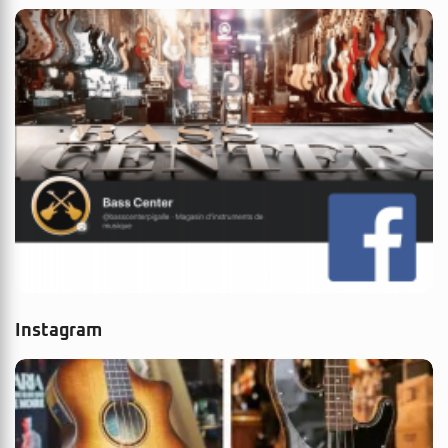
Instagram