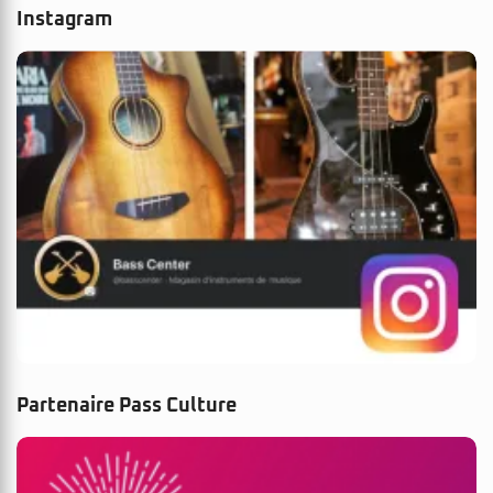
Instagram
Partenaire Pass Culture