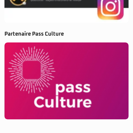
Partenaire Pass Culture