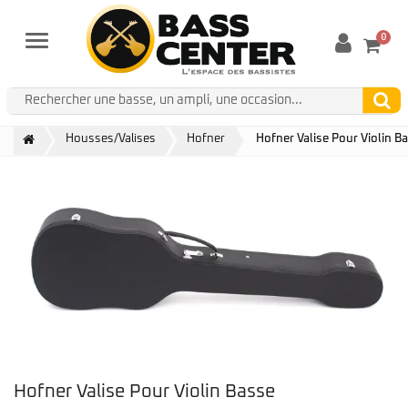
0
Menu
Housses/Valises
Hofner
Hofner Valise Pour Violin B
Hofner Valise Pour Violin Basse