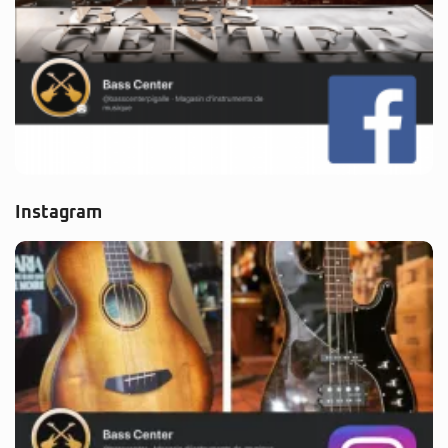
Instagram