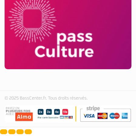
© 2025 BassCenter.fr. Tous droits réservés.