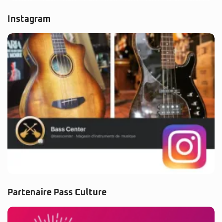
Instagram
Partenaire Pass Culture