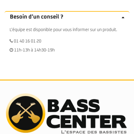
Besoin d’un conseil ?
L'équipe est disponible pour vous informer sur un produit.
01 40 16 01 20
11h-13h à 14h30-19h