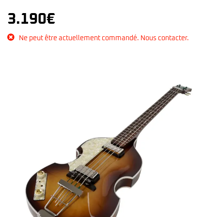
3.190
€
Ne peut être actuellement commandé. Nous contacter.