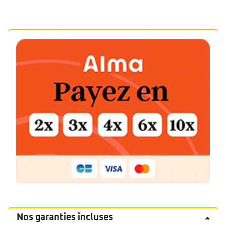
Nos garanties incluses