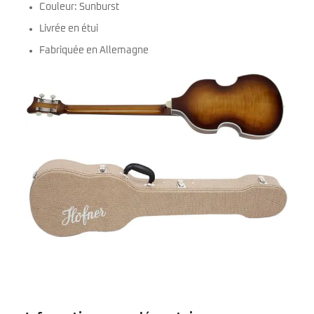
Couleur: Sunburst
Livrée en étui
Fabriquée en Allemagne