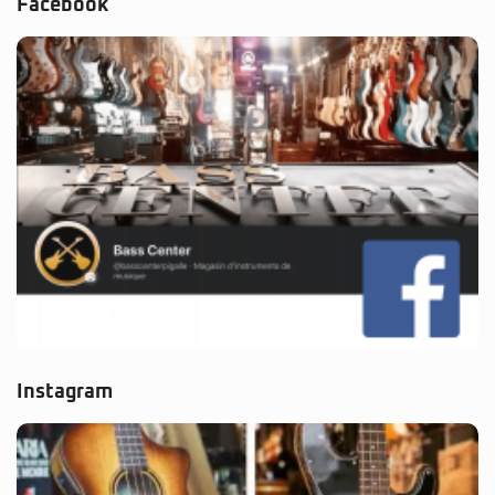
Facebook
Instagram