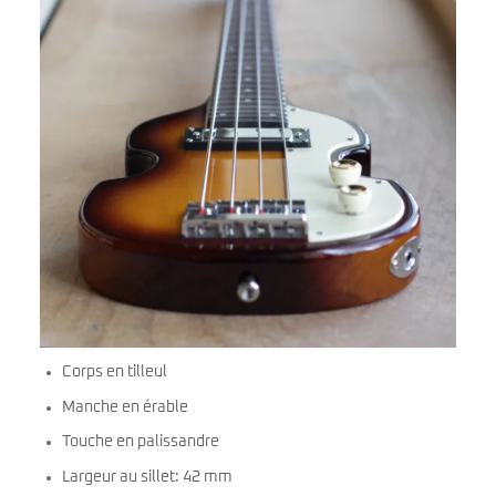
Corps en tilleul
Manche en érable
Touche en palissandre
Largeur au sillet: 42 mm