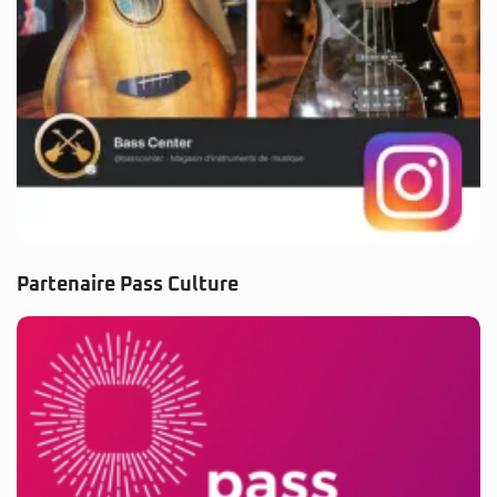
Partenaire Pass Culture