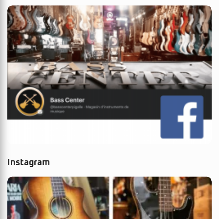
Instagram