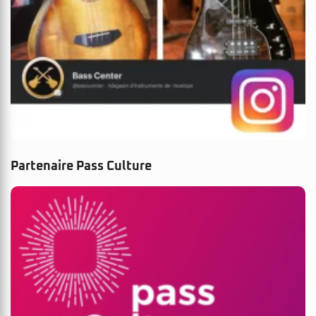
Partenaire Pass Culture