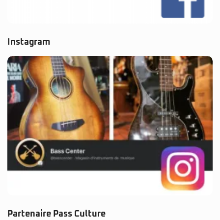
Instagram
Partenaire Pass Culture