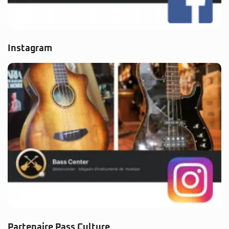
Instagram
Partenaire Pass Culture