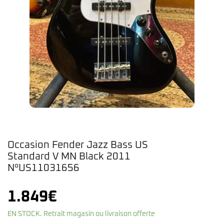
Occasion Fender Jazz Bass US
Standard V MN Black 2011
N°US11031656
1.849
€
EN STOCK. Retrait magasin ou livraison offerte