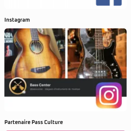
Instagram
Partenaire Pass Culture