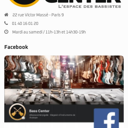
22 rue Victor Massé - Paris 9
01 40 16 01 20
Mardi au samedi / 11h-13h et 14h30-19h
Facebook