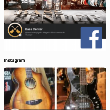
Instagram