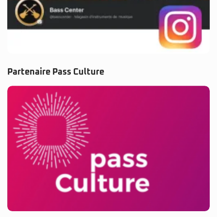
Partenaire Pass Culture
© 2025 BassCenter.fr. Tous droits réservés.