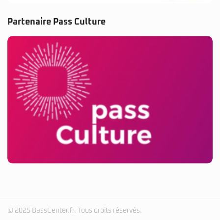
Partenaire Pass Culture
© 2025 BassCenter.fr. Tous droits réservés.