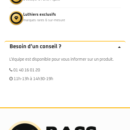
Luthiers exclusifs
marques rares & sur-mesure
Besoin d’un conseil ?
L'équipe est disponible pour vous informer sur un produit.
01 40 16 01 20
11h-13h à 14h30-19h