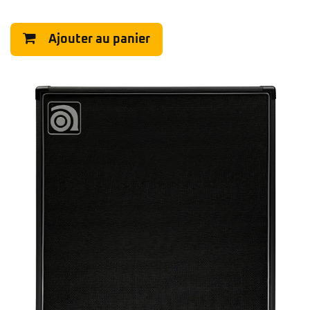
Ajouter au panier