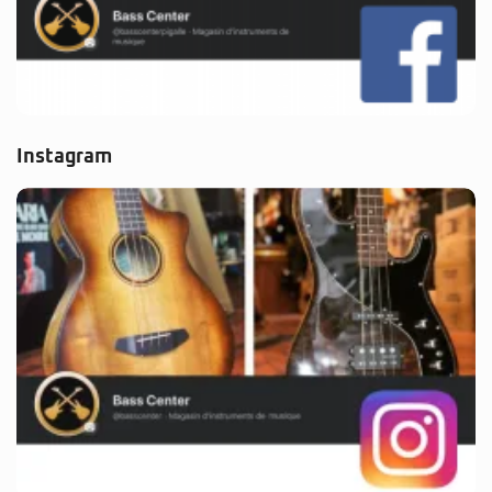
Instagram