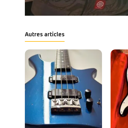
Autres articles