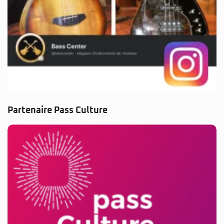
Partenaire Pass Culture