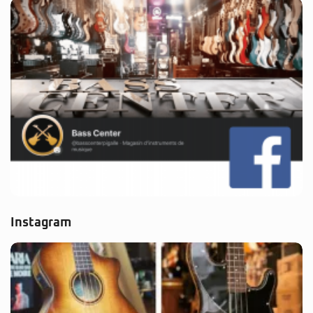
Instagram