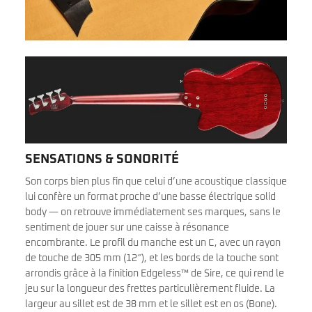
SENSATIONS & SONORITÉ
Son corps bien plus fin que celui d’une acoustique classique
lui confère un format proche d’une basse électrique solid
body — on retrouve immédiatement ses marques, sans le
sentiment de jouer sur une caisse à résonance
encombrante. Le profil du manche est un C, avec un rayon
de touche de 305 mm (12″), et les bords de la touche sont
arrondis grâce à la finition Edgeless™ de Sire, ce qui rend le
jeu sur la longueur des frettes particulièrement fluide. La
largeur au sillet est de 38 mm et le sillet est en os (Bone).