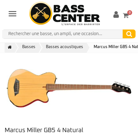
0
Menu
Basses
Basses acoustiques
Marcus Miller GB5 4 Na
Marcus Miller GB5 4 Natural