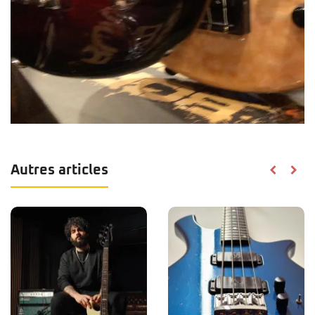
Autres articles