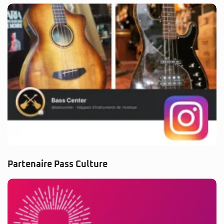
Partenaire Pass Culture