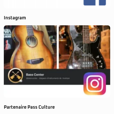
Instagram
Partenaire Pass Culture