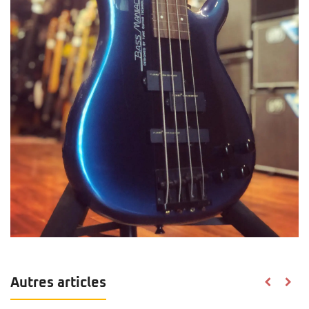
Autres articles