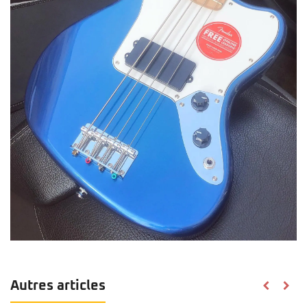
Autres articles