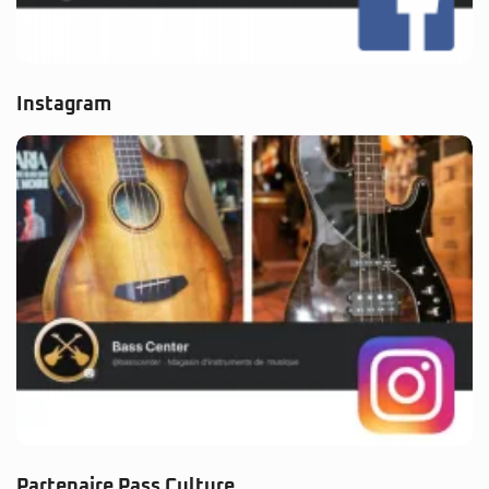
Instagram
Partenaire Pass Culture