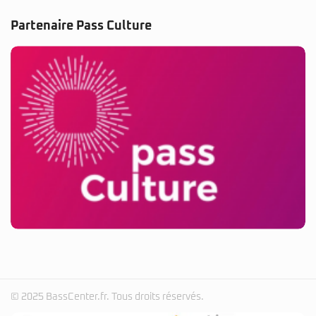
Partenaire Pass Culture
© 2025 BassCenter.fr. Tous droits réservés.