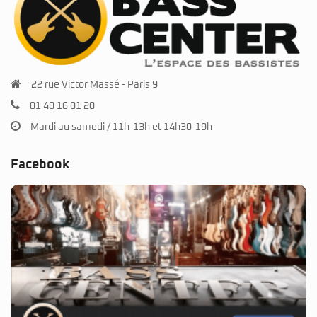
22 rue Victor Massé - Paris 9
01 40 16 01 20
Mardi au samedi / 11h-13h et 14h30-19h
Facebook