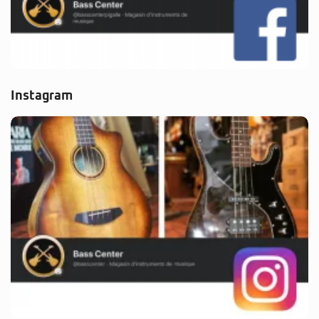
Instagram