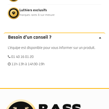
Luthiers exclusifs
marques rares & sur-mesure
Besoin d’un conseil ?
L'équipe est disponible pour vous informer sur un produit.
01 40 16 01 20
11h-13h à 14h30-19h