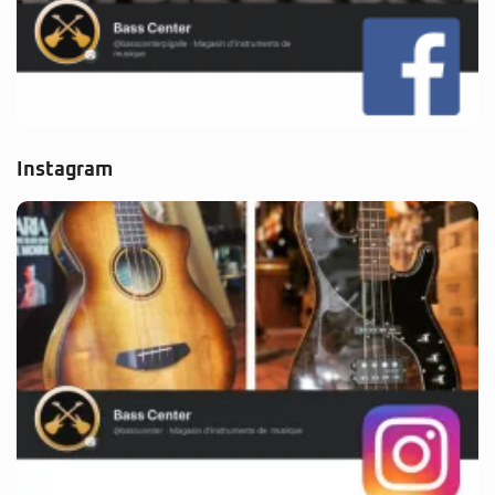
Instagram