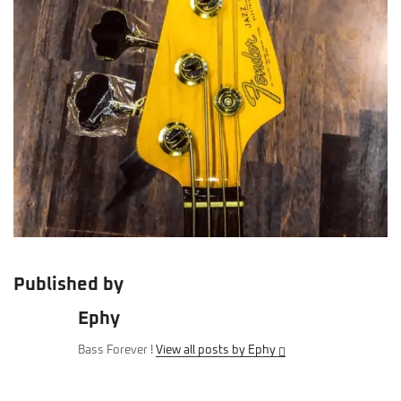
Published by
Ephy
Bass Forever !
View all posts by Ephy