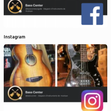
Instagram