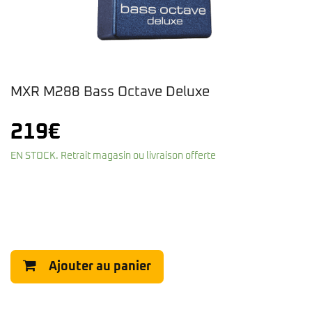
MXR M288 Bass Octave Deluxe
219
€
EN STOCK. Retrait magasin ou livraison offerte
Ajouter au panier