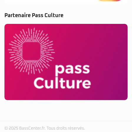
Partenaire Pass Culture
© 2025 BassCenter.fr. Tous droits réservés.