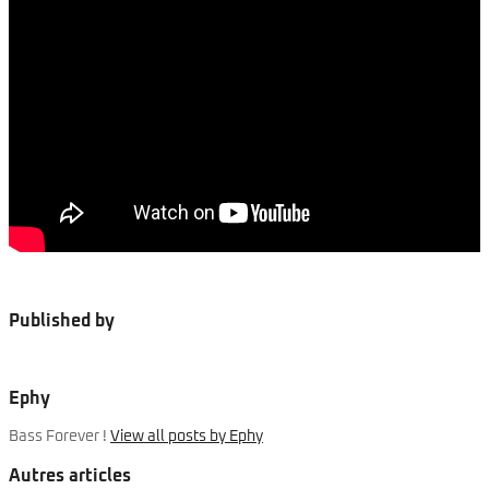
Published by
Ephy
Bass Forever !
View all posts by Ephy
Autres articles