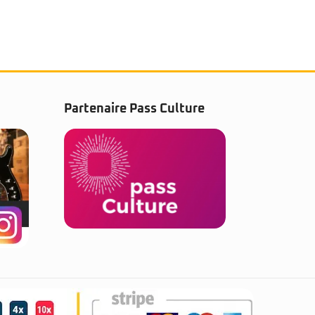
Partenaire Pass Culture