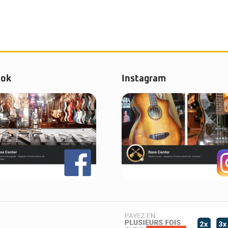
ook
Instagram