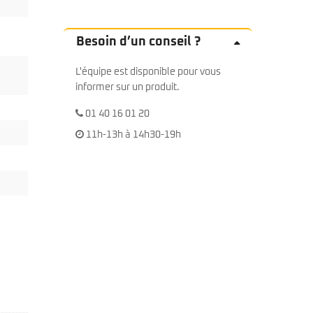
Besoin d’un conseil ?
L'équipe est disponible pour vous
informer sur un produit.
01 40 16 01 20
11h-13h à 14h30-19h