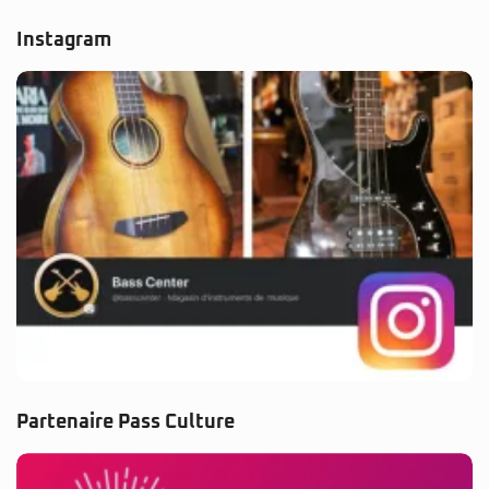
Instagram
Partenaire Pass Culture