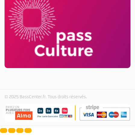
© 2025 BassCenter.fr. Tous droits réservés.