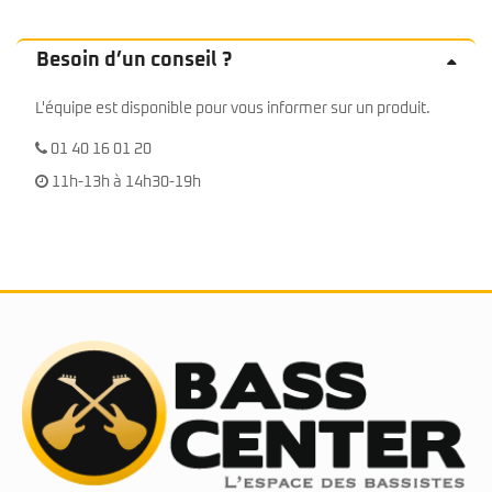
Besoin d’un conseil ?
L'équipe est disponible pour vous informer sur un produit.
01 40 16 01 20
11h-13h à 14h30-19h