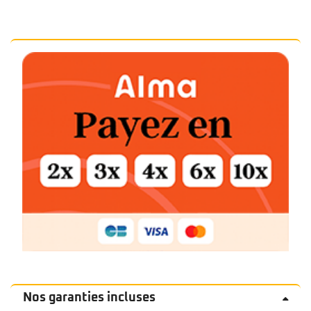
Nos garanties incluses