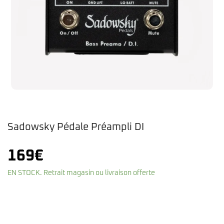
Sadowsky Pédale Préampli DI
169
€
EN STOCK. Retrait magasin ou livraison offerte