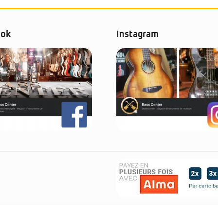
ook
Instagram