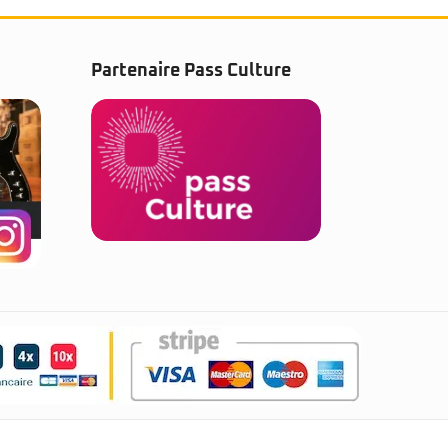
Partenaire Pass Culture