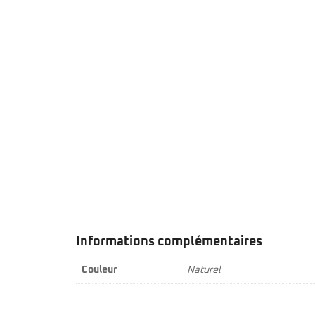
Informations complémentaires
Couleur
Naturel