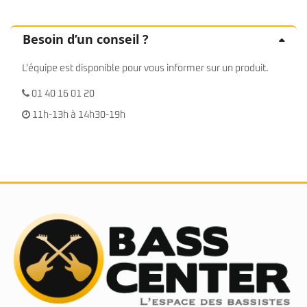
Besoin d’un conseil ?
L'équipe est disponible pour vous informer sur un produit.
01 40 16 01 20
11h-13h à 14h30-19h