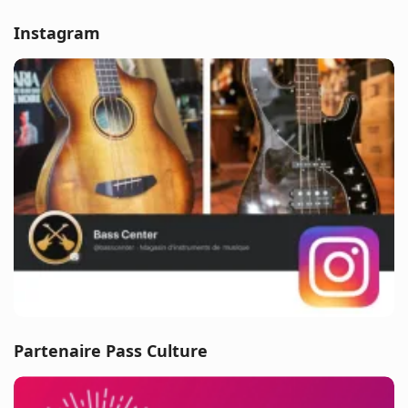
Instagram
Partenaire Pass Culture