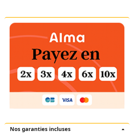
Nos garanties incluses