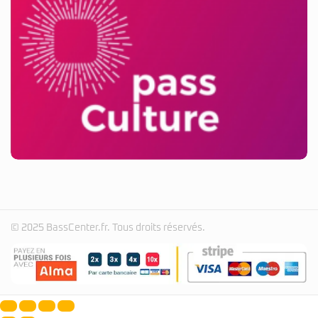
© 2025 BassCenter.fr. Tous droits réservés.