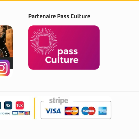
Partenaire Pass Culture