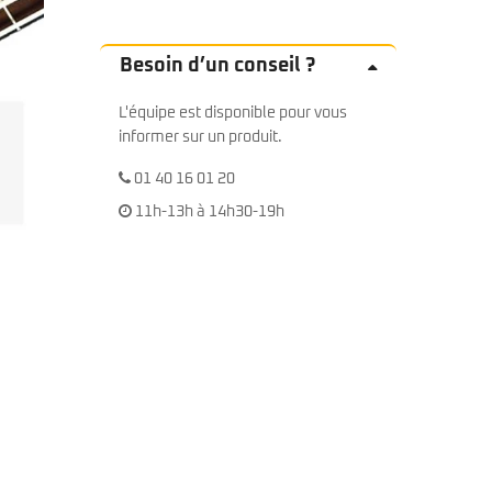
Besoin d’un conseil ?
L'équipe est disponible pour vous
informer sur un produit.
01 40 16 01 20
11h-13h à 14h30-19h