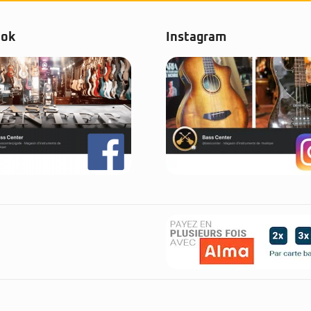
ook
Instagram