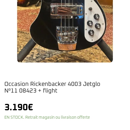
Occasion Rickenbacker 4003 Jetglo
N°11 08423 + flight
3.190
€
EN STOCK. Retrait magasin ou livraison offerte