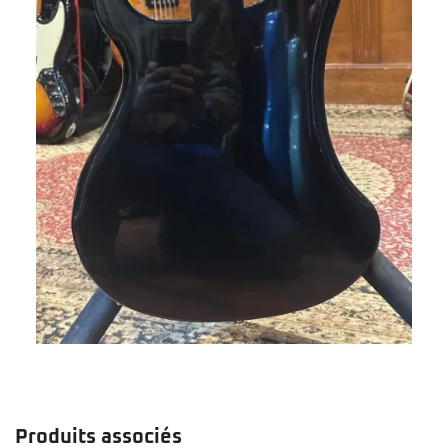
Produits associés