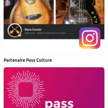
Partenaire Pass Culture