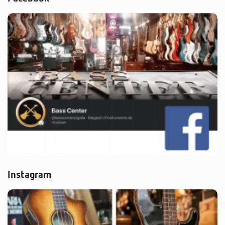
Instagram