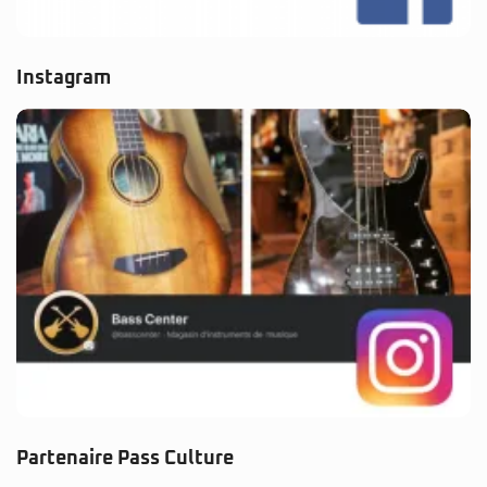
Instagram
Partenaire Pass Culture