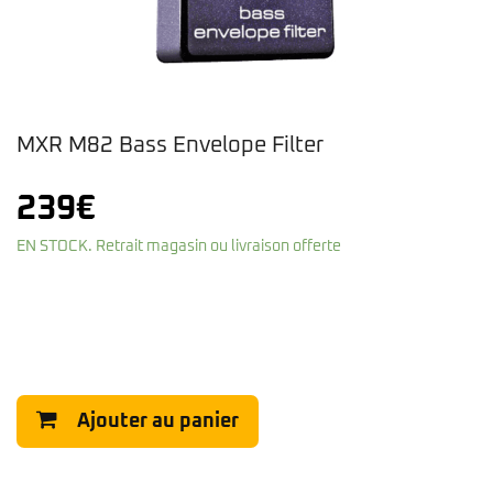
MXR M82 Bass Envelope Filter
239
€
EN STOCK. Retrait magasin ou livraison offerte
Ajouter au panier