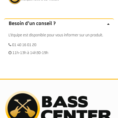
Besoin d’un conseil ?
L'équipe est disponible pour vous informer sur un produit.
01 40 16 01 20
11h-13h à 14h30-19h