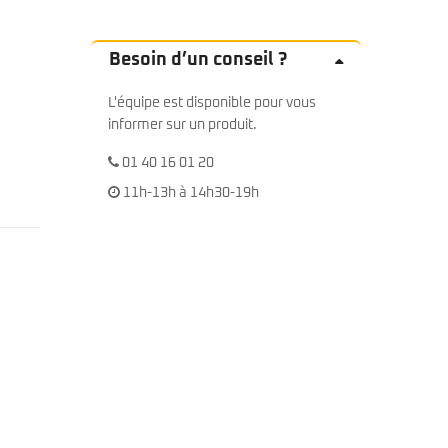
Besoin d’un conseil ?
L'équipe est disponible pour vous
informer sur un produit.
01 40 16 01 20
11h-13h à 14h30-19h