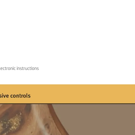
ectronic instructions