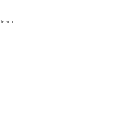
 Delano