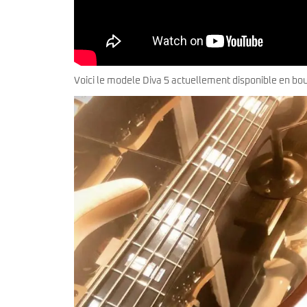
Voici le modele Diva 5 actuellement disponible en bou