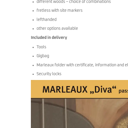
different woods – choice of combinations
fretless with site markers
lefthanded
other options available
Included in delivery
Tools
Gigbag
Marleaux folder with certificate, information and el
Security locks