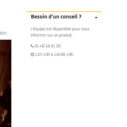
Besoin d’un conseil ?
L'équipe est disponible pour vous
RDV :
informer sur un produit.
01 40 16 01 20
11h-13h à 14h30-19h