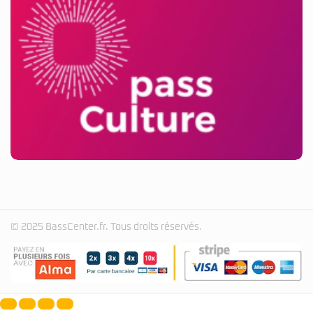
© 2025 BassCenter.fr. Tous droits réservés.