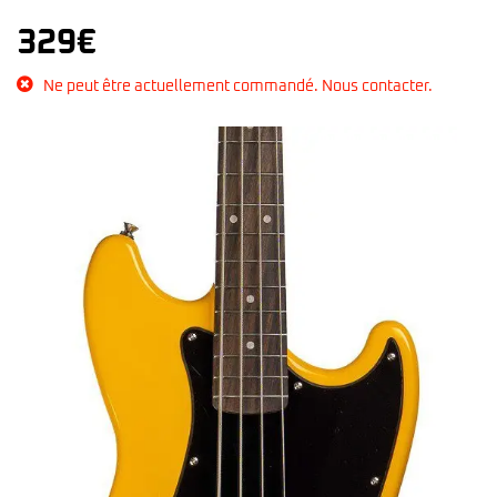
329
€
Ne peut être actuellement commandé. Nous contacter.