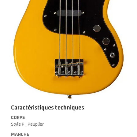
Caractéristiques techniques
CORPS
Style P | Peuplier
MANCHE