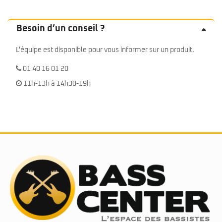
Besoin d’un conseil ?
L'équipe est disponible pour vous informer sur un produit.
01 40 16 01 20
11h-13h à 14h30-19h