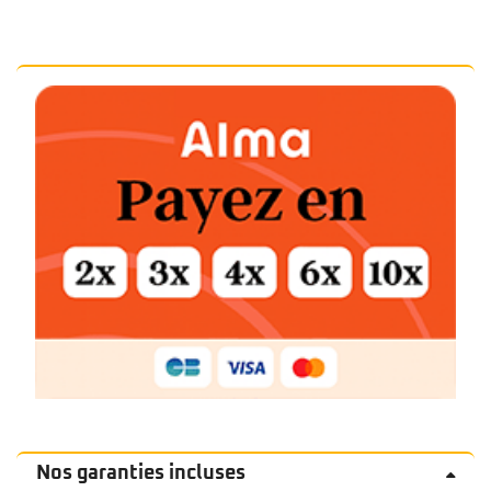
Nos garanties incluses