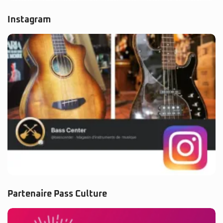
Instagram
Partenaire Pass Culture