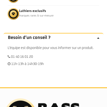
Luthiers exclusifs
marques rares & sur-mesure
Besoin d’un conseil ?
L'équipe est disponible pour vous informer sur un produit.
01 40 16 01 20
11h-13h à 14h30-19h