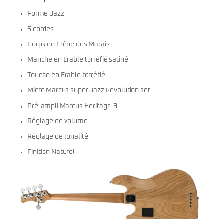
Forme Jazz
5 cordes
Corps en Frêne des Marais
Manche en Erable torréfié satiné
Touche en Erable torréfié
Micro Marcus super Jazz Revolution set
Pré-ampli Marcus Heritage-3
Réglage de volume
Réglage de tonalité
Finition Naturel