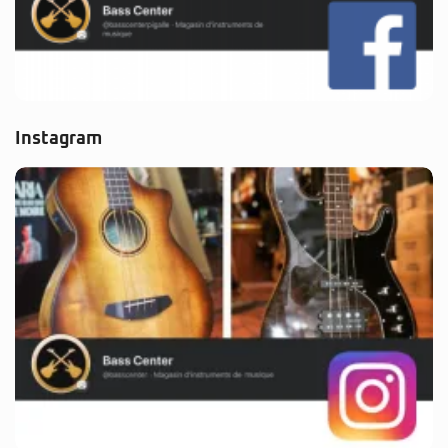
Instagram