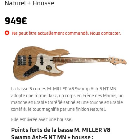
Naturel + Housse
949
€
Ne peut être actuellement commandé. Nous contacter.
La basse 5 cordes M. MILLER V8 Swamp Ash-5 NT MN
adopte une forme Jazz, un corps en Frêne des Marais, un
manche en Erable torréfié satiné et une touche en Erable
torréfié, le tout magnifié par une finition Naturel.
Elle est livrée avec une housse.
Points forts de la basse M. MILLER V8
Swamp Ash-5 NT MN + housse :