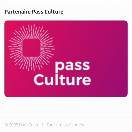
Partenaire Pass Culture
© 2025 BassCenter.fr. Tous droits réservés.