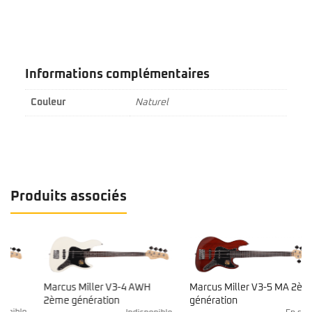
Informations complémentaires
Couleur
Naturel
Produits associés
Marcus Miller V3-4 AWH
Marcus Miller V3-5 MA 2ème
2ème génération
génération