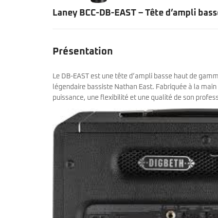
Laney BCC-DB-EAST – Tête d’ampli bass
Présentation
Le DB-EAST est une tête d’ampli basse haut de gamm
légendaire bassiste Nathan East. Fabriquée à la main d
puissance, une flexibilité et une qualité de son profes