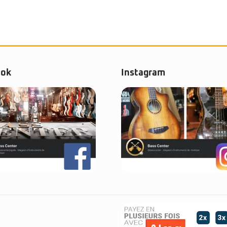
ook
Instagram