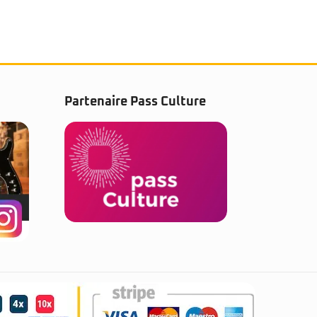
Partenaire Pass Culture