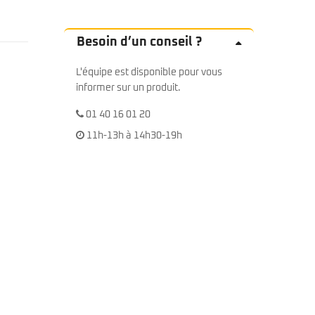
Besoin d’un conseil ?
L'équipe est disponible pour vous
informer sur un produit.
01 40 16 01 20
11h-13h à 14h30-19h