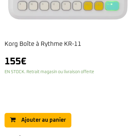
Korg Boîte à Rythme KR-11
155
€
EN STOCK. Retrait magasin ou livraison offerte
Ajouter au panier