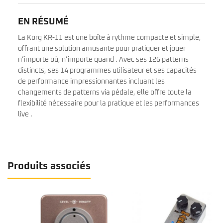
EN RÉSUMÉ
La Korg KR-11 est une boîte à rythme compacte et simple,
offrant une solution amusante pour pratiquer et jouer
n’importe où, n’importe quand . Avec ses 126 patterns
distincts, ses 14 programmes utilisateur et ses capacités
de performance impressionnantes incluant les
changements de patterns via pédale, elle offre toute la
flexibilité nécessaire pour la pratique et les performances
live .
Produits associés