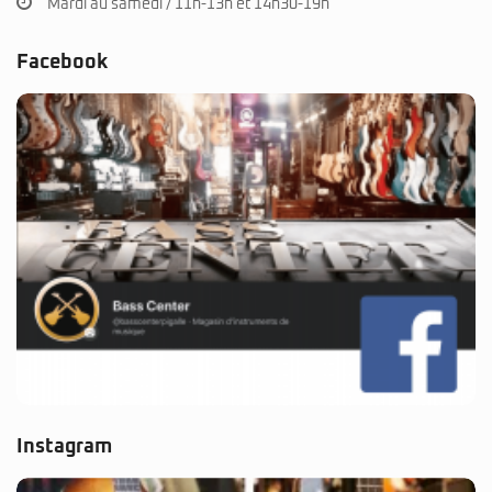
Mardi au samedi / 11h-13h et 14h30-19h
Facebook
Instagram