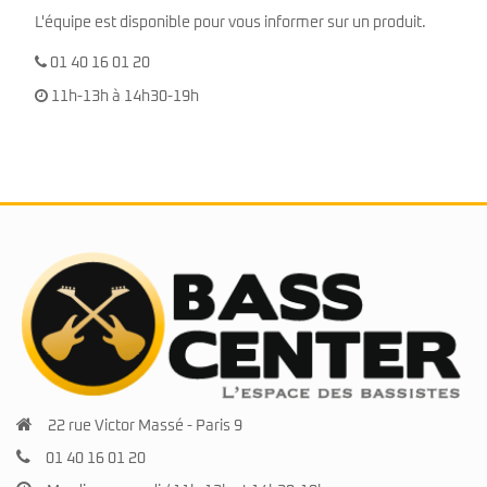
L'équipe est disponible pour vous informer sur un produit.
01 40 16 01 20
11h-13h à 14h30-19h
22 rue Victor Massé - Paris 9
01 40 16 01 20