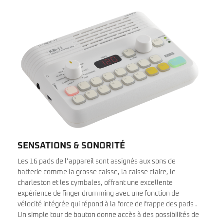
SENSATIONS & SONORITÉ
Les 16 pads de l’appareil sont assignés aux sons de
batterie comme la grosse caisse, la caisse claire, le
charleston et les cymbales, offrant une excellente
expérience de finger drumming avec une fonction de
vélocité intégrée qui répond à la force de frappe des pads .
Un simple tour de bouton donne accès à des possibilités de