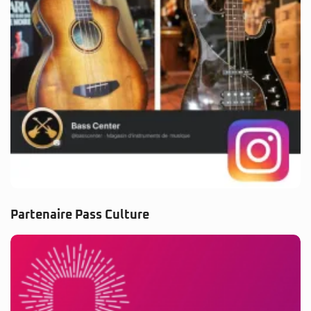
Partenaire Pass Culture