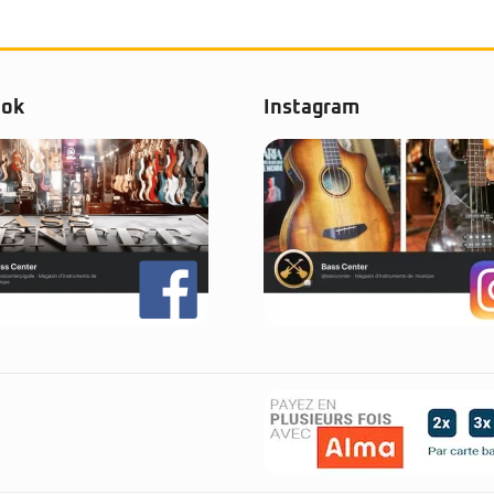
ook
Instagram