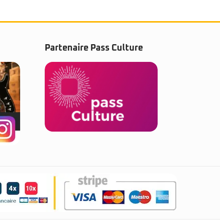
Partenaire Pass Culture