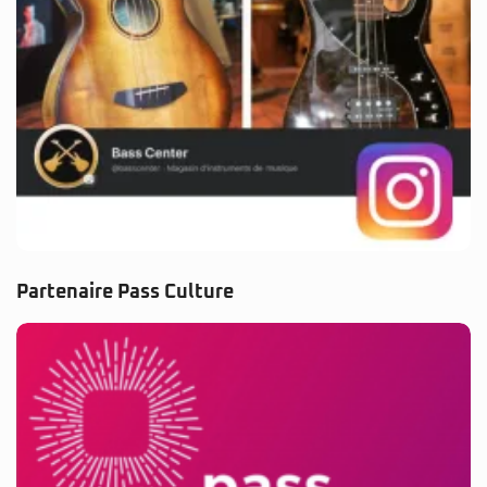
Partenaire Pass Culture