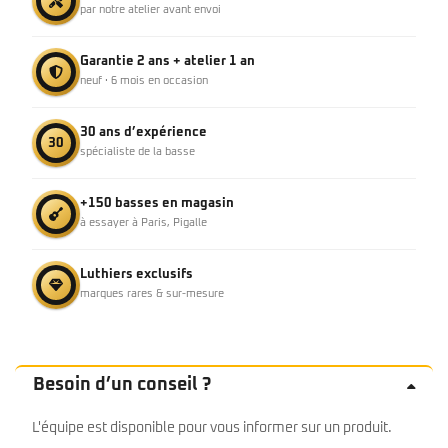
par notre atelier avant envoi
Garantie 2 ans + atelier 1 an
neuf · 6 mois en occasion
30 ans d’expérience
30
spécialiste de la basse
+150 basses en magasin
à essayer à Paris, Pigalle
Luthiers exclusifs
marques rares & sur-mesure
Besoin d’un conseil ?
L'équipe est disponible pour vous informer sur un produit.