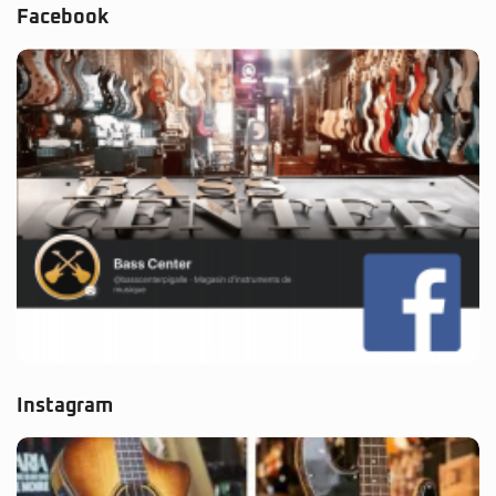
Facebook
Instagram