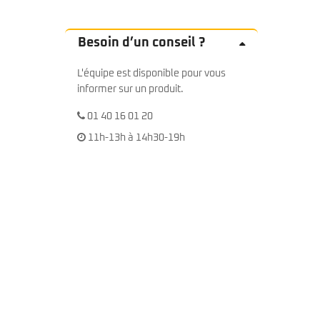
Besoin d’un conseil ?
L'équipe est disponible pour vous
informer sur un produit.
01 40 16 01 20
11h-13h à 14h30-19h