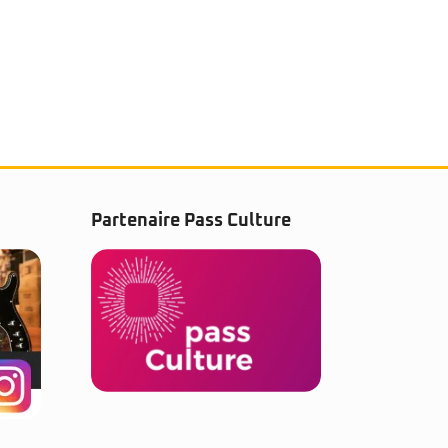
Partenaire Pass Culture