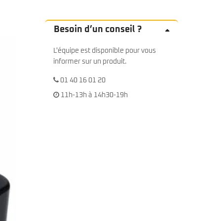
Besoin d’un conseil ?
L'équipe est disponible pour vous
informer sur un produit.
01 40 16 01 20
11h-13h à 14h30-19h