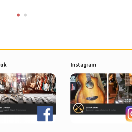
ook
Instagram