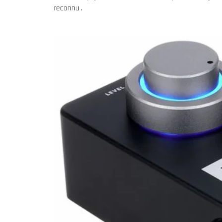
reconnu .