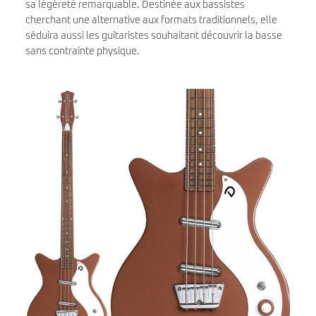
sa légèreté remarquable. Destinée aux bassistes
cherchant une alternative aux formats traditionnels, elle
séduira aussi les guitaristes souhaitant découvrir la basse
sans contrainte physique.