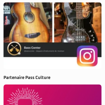
Partenaire Pass Culture