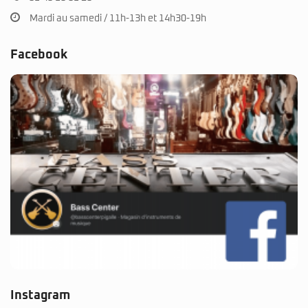
Mardi au samedi / 11h-13h et 14h30-19h
Facebook
Instagram