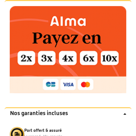
Nos garanties incluses
Port offert & assuré