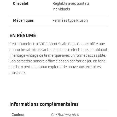
Chevalet
Réglable avec pontets
individuels
Mécaniques
Fermées type Kluson
EN RÉSUMÉ
Cette Danelectro 59DC Short Scale Bass Copper offre une
approche rafraîchissante de la basse électrique, combinant
l’héritage vintage de la marque avec un format accessible.
Son caractère sonore affirmé et son confort de jeu en font
un choix pertinent pour explorer de nouveaux territoires
musicaux.
Informations complémentaires
Couleur
Or / Butterscotch