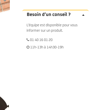
Besoin d’un conseil ?
L'équipe est disponible pour vous
informer sur un produit.
01 40 16 01 20
11h-13h à 14h30-19h