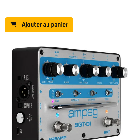
Ajouter au panier