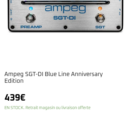
Ampeg SGT-DI Blue Line Anniversary
Edition
439
€
EN STOCK. Retrait magasin ou livraison offerte