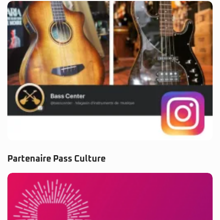
Partenaire Pass Culture