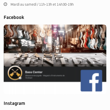
Mardi au samedi / 11h-13h et 14h30-19h
Facebook
Instagram