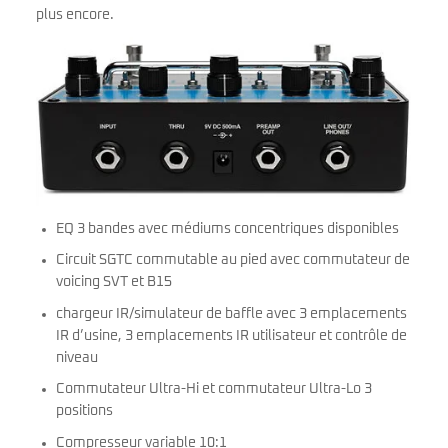
plus encore.
EQ 3 bandes avec médiums concentriques disponibles
Circuit SGTC commutable au pied avec commutateur de
voicing SVT et B15
chargeur IR/simulateur de baffle avec 3 emplacements
IR d’usine, 3 emplacements IR utilisateur et contrôle de
niveau
Commutateur Ultra-Hi et commutateur Ultra-Lo 3
positions
Compresseur variable 10:1