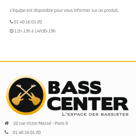
L'équipe est disponible pour vous informer sur un produit.
01 40 16 01 20
11h-13h à 14h30-19h
22 rue Victor Massé - Paris 9
01 40 16 01 20