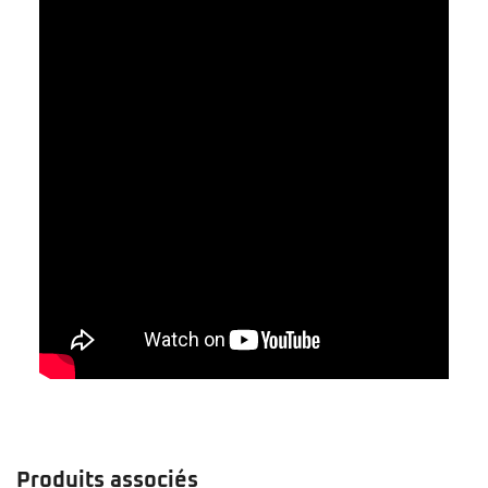
Produits associés