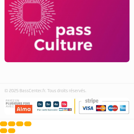
© 2025 BassCenter.fr. Tous droits réservés.