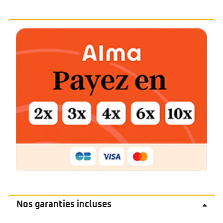
Nos garanties incluses