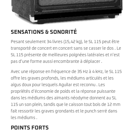
SENSATIONS & SONORITÉ
Pesant seulement 34 livres (15,42 kg), le SL 115 peut être
transporté de concert en concert sans se casser le dos . Le
SL 115 présente de meilleures poignées latérales et n’est
pas d’une forme aussi encombrante à déplacer .
Avec une réponse en fréquence de 35 Hz à 4 kHz, le SL 115
offre les graves profonds, les médiums articulés et les
aigus doux pour lesquels Aguilar est reconnu . Les
propriétés d’économie de poids et la réponse puissante
dans les médiums des aimants néodyme donnent au SL
115 un son plein, tandis que le caisson tout bois de 12 mm
fait ressortir les graves grondants et le punch serré dans
les médiums .
POINTS FORTS