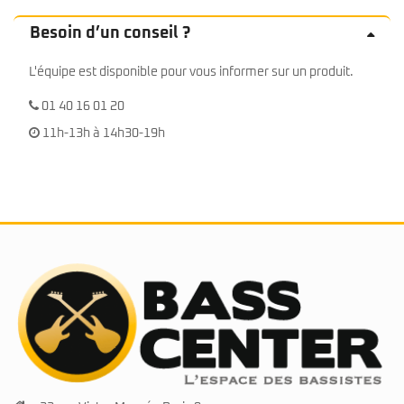
Besoin d’un conseil ?
L'équipe est disponible pour vous informer sur un produit.
01 40 16 01 20
11h-13h à 14h30-19h