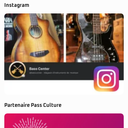
Instagram
Partenaire Pass Culture