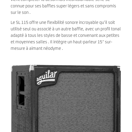
connue pour ses baffles super légers et sans compromis
sur le son .
Le SL 115 offre une flexibilité sonore incroyable qu’il soit
utilisé seul ou associé à un autre baffle, avec un profil tonal
adapté à tous les styles de basse et convenant aux petites
et moyennes salles . Il intègre un haut-parleur 15″ sur-
mesure à aimant néodyme .