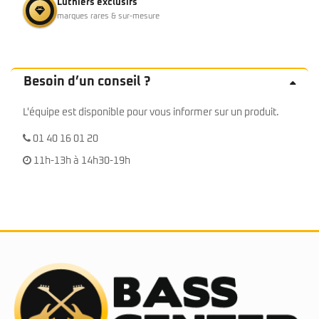
Luthiers exclusifs
marques rares & sur-mesure
Besoin d’un conseil ?
L'équipe est disponible pour vous informer sur un produit.
01 40 16 01 20
11h-13h à 14h30-19h