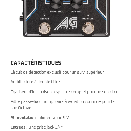
CARACTÉRISTIQUES
Circuit de détection exclusif pour un suivi supérieur
Architecture à double filtre
Égaliseur d’inclinaison à spectre complet pour un son clair
Filtre passe-bas multipolaire à variation continue pour le
son Octave
Alimentation :
alimentation 9 V
Entrées :
Une prise jack 1/4″