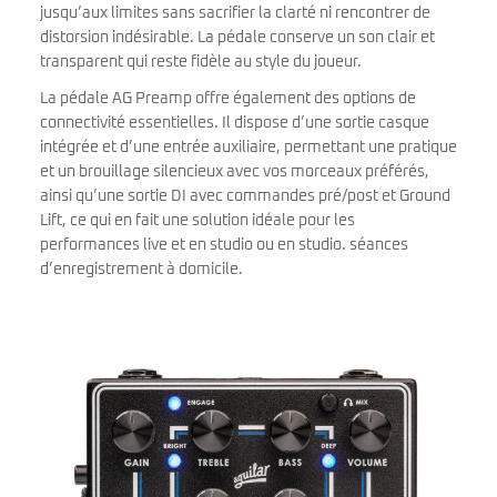
jusqu’aux limites sans sacrifier la clarté ni rencontrer de
distorsion indésirable. La pédale conserve un son clair et
transparent qui reste fidèle au style du joueur.
La pédale AG Preamp offre également des options de
connectivité essentielles. Il dispose d’une sortie casque
intégrée et d’une entrée auxiliaire, permettant une pratique
et un brouillage silencieux avec vos morceaux préférés,
ainsi qu’une sortie DI avec commandes pré/post et Ground
Lift, ce qui en fait une solution idéale pour les
performances live et en studio ou en studio. séances
d’enregistrement à domicile.