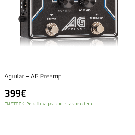
Aguilar – AG Preamp
399
€
EN STOCK. Retrait magasin ou livraison offerte