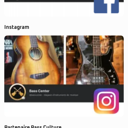
Instagram
Partenaire Pass Culture