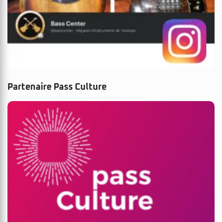
Partenaire Pass Culture