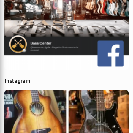
Instagram