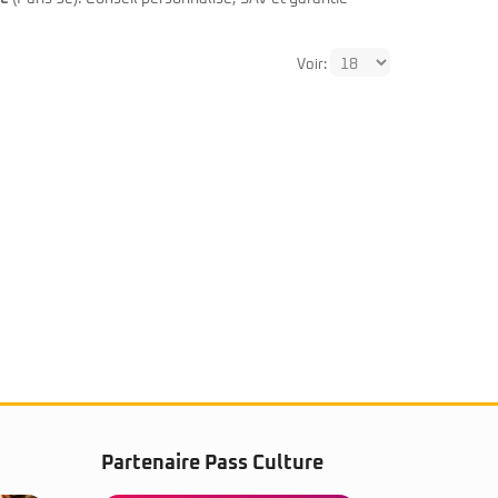
Voir:
Partenaire Pass Culture