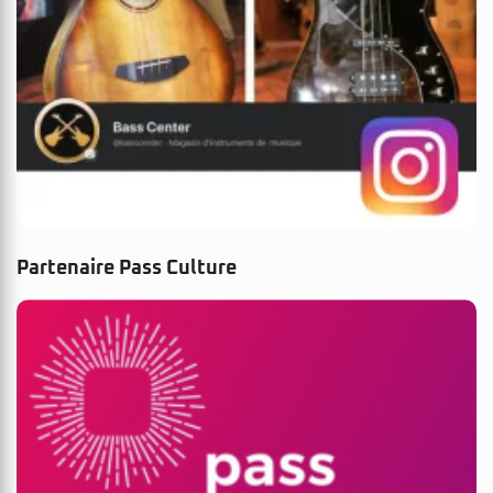
Partenaire Pass Culture