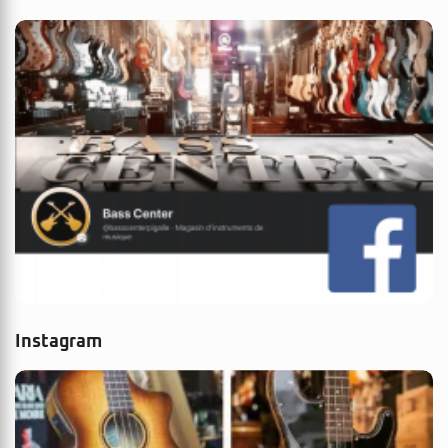
Instagram