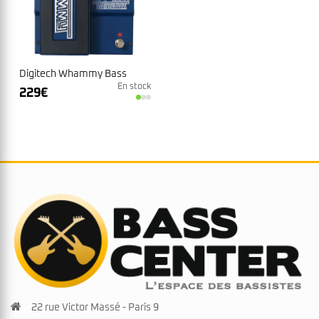
Digitech Whammy Bass
En stock
229
€
22 rue Victor Massé - Paris 9