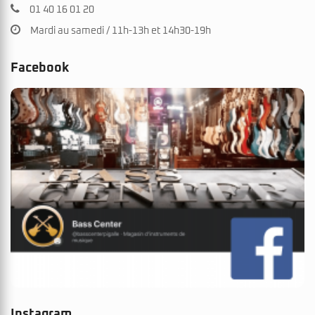
01 40 16 01 20
Mardi au samedi / 11h-13h et 14h30-19h
Facebook
Instagram