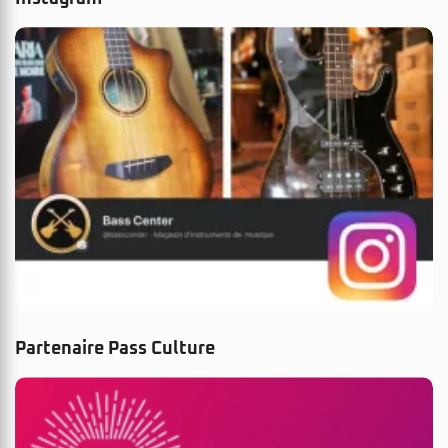
Partenaire Pass Culture