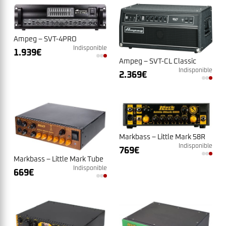
Ampeg – SVT-4PRO
Indisponible
1.939
€
Ampeg – SVT-CL Classic
Indisponible
2.369
€
Markbass – Little Mark 58R
Indisponible
769
€
Markbass – Little Mark Tube
Indisponible
669
€