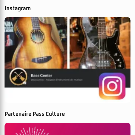
Instagram
Partenaire Pass Culture