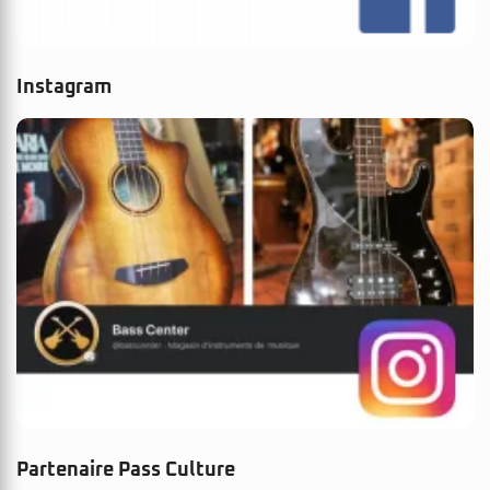
Instagram
Partenaire Pass Culture